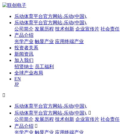
乐动体育平台官方网站-乐动(中国),
乐动体育平台官方网站-乐动(中国),
公司简介
发展历程
技术创新
企业宣传片
社会责任
产品介绍
光学产业
触显产业
应用终端产业
投资者关系
新闻资讯
加入我们
招贤纳士
员工福利
全球产业布局
EN
JP

乐动体育平台官方网站-乐动(中国),
乐动体育平台官方网站-乐动(中国),

公司简介
发展历程
技术创新
企业宣传片
社会责任
产品介绍

光学产业
触显产业
应用终端产业