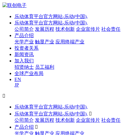
乐动体育平台官方网站-乐动(中国),
乐动体育平台官方网站-乐动(中国),
公司简介
发展历程
技术创新
企业宣传片
社会责任
产品介绍
光学产业
触显产业
应用终端产业
投资者关系
新闻资讯
加入我们
招贤纳士
员工福利
全球产业布局
EN
JP

乐动体育平台官方网站-乐动(中国),
乐动体育平台官方网站-乐动(中国),

公司简介
发展历程
技术创新
企业宣传片
社会责任
产品介绍

光学产业
触显产业
应用终端产业