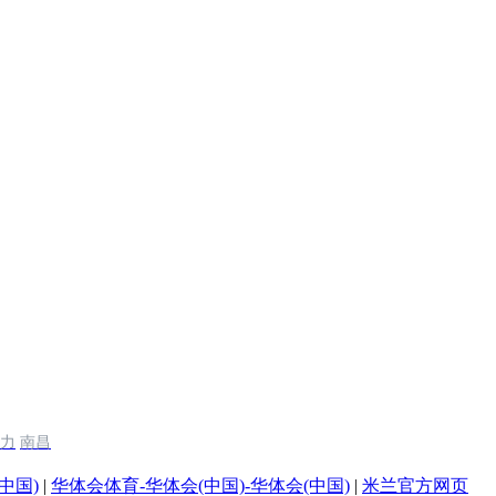
力
南昌
中国)
|
华体会体育-华体会(中国)-华体会(中国)
|
米兰官方网页